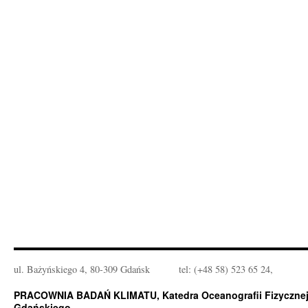
ul. Bażyńskiego 4, 80-309 Gdańsk
tel: (+48 58) 523 65 24,
PRACOWNIA BADAŃ KLIMATU, Katedra Oceanografii Fizycznej 
Gdańskiego