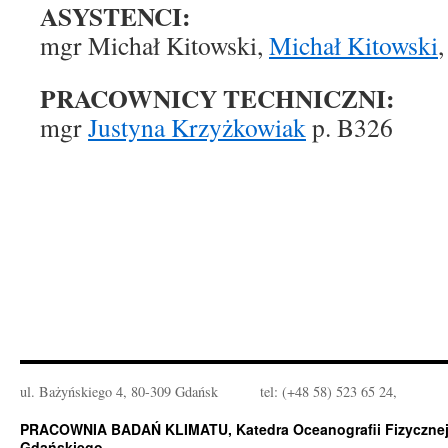
ASYSTENCI:
mgr Michał Kitowski,
Michał Kitowski
PRACOWNICY TECHNICZNI:
mgr
Justyna Krzyżkowiak
p. B326
ul. Bażyńskiego 4, 80-309 Gdańsk
tel: (+48 58) 523 65 24,
PRACOWNIA BADAŃ KLIMATU, Katedra Oceanografii Fizycznej 
Gdańskiego